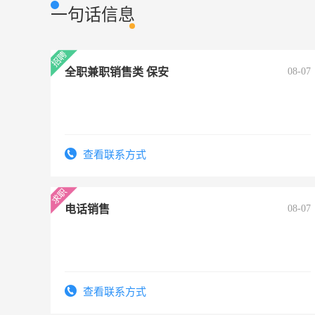
一句话信息
全职兼职销售类 保安
08-07
查看联系方式
电话销售
08-07
查看联系方式