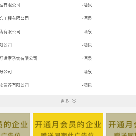
理有限公司
-酒泉
饰工程有限公司
-酒泉
售有限公司
-酒泉
限公司
-酒泉
舒适家系统有限公司
-酒泉
限公司
-酒泉
物营养有限公司
-酒泉
限公司
-甘肃酒泉
更多
限公司
-甘肃酒泉
究院有限公司
-酒泉