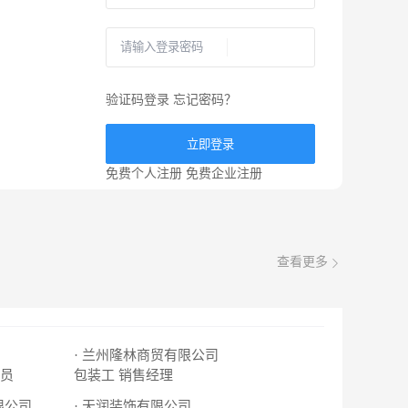
验证码登录
忘记密码？
立即登录
免费个人注册
免费企业注册
查看更多
· 兰州隆林商贸有限公司
员
包装工
销售经理
限公司
· 天润装饰有限公司