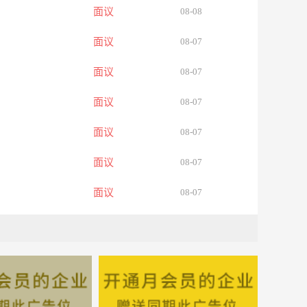
面议
08-08
面议
08-07
面议
08-07
面议
08-07
面议
08-07
面议
08-07
面议
08-07
面议
08-07
面议
08-07
面议
08-07