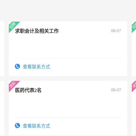
求职会计及相关工作
08-07
查看联系方式
医药代表2名
08-07
查看联系方式