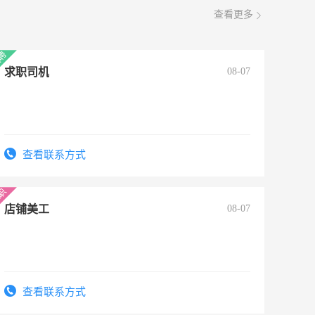
查看更多
求职司机
08-07
查看联系方式
店铺美工
08-07
查看联系方式