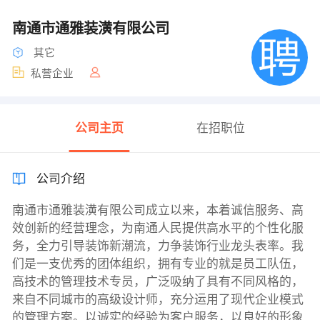
南通市通雅装潢有限公司
其它
私营企业
公司主页
在招职位
公司介绍
南通市通雅装潢有限公司成立以来，本着诚信服务、高
效创新的经营理念，为南通人民提供高水平的个性化服
务，全力引导装饰新潮流，力争装饰行业龙头表率。我
们是一支优秀的团体组织，拥有专业的就是员工队伍，
高技术的管理技术专员，广泛吸纳了具有不同风格的，
来自不同城市的高级设计师，充分运用了现代企业模式
的管理方案。以诚实的经验为客户服务，以良好的形象