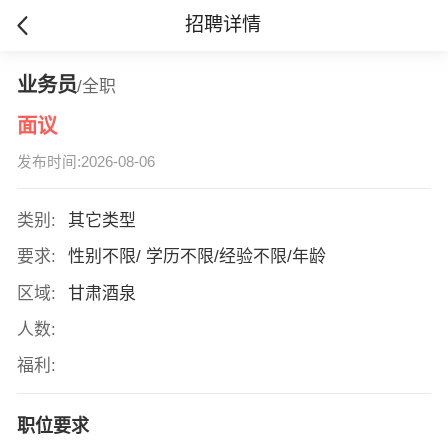
招聘详情
业务员
/全职
面议
发布时间:2026-08-06
类别:
其它类型
要求:
性别不限/ 学历不限/经验不限/年龄
区域:
甘肃酒泉
人数:
福利:
职位要求