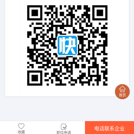
电话联系企业
收藏
职位申请