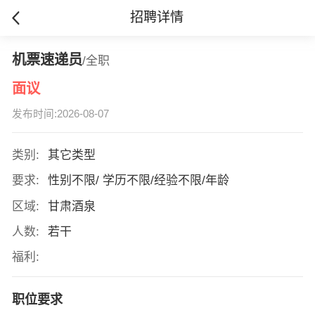
招聘详情
机票速递员
/全职
面议
发布时间:2026-08-07
类别:
其它类型
要求:
性别不限/ 学历不限/经验不限/年龄
区域:
甘肃酒泉
人数:
若干
福利:
职位要求