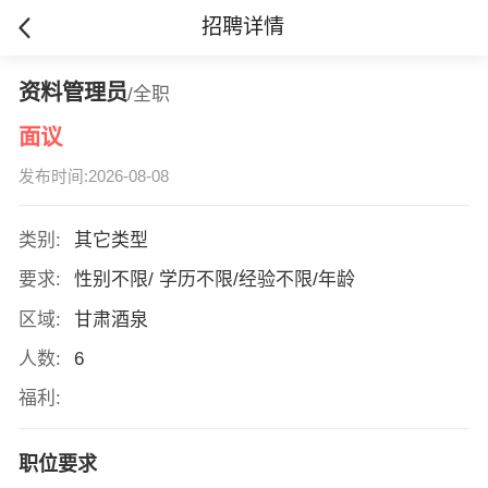
招聘详情
资料管理员
/全职
面议
发布时间:2026-08-08
类别:
其它类型
要求:
性别不限/ 学历不限/经验不限/年龄
区域:
甘肃酒泉
人数:
6
福利:
职位要求