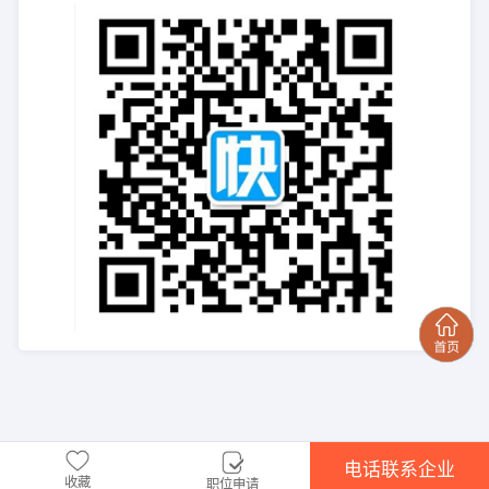
电话联系企业
收藏
职位申请