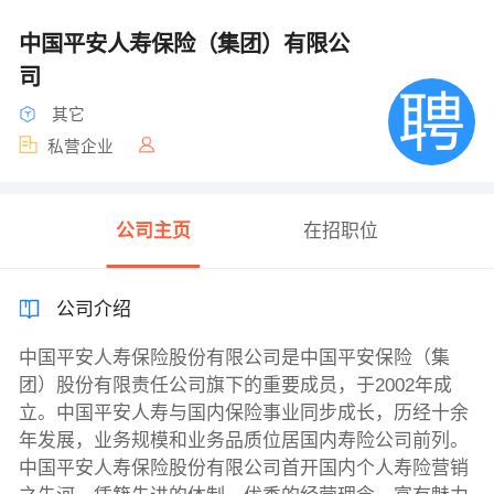
中国平安人寿保险（集团）有限公
司
其它
私营企业
公司主页
在招职位
公司介绍
中国平安人寿保险股份有限公司是中国平安保险（集
团）股份有限责任公司旗下的重要成员，于2002年成
立。中国平安人寿与国内保险事业同步成长，历经十余
年发展，业务规模和业务品质位居国内寿险公司前列。
中国平安人寿保险股份有限公司首开国内个人寿险营销