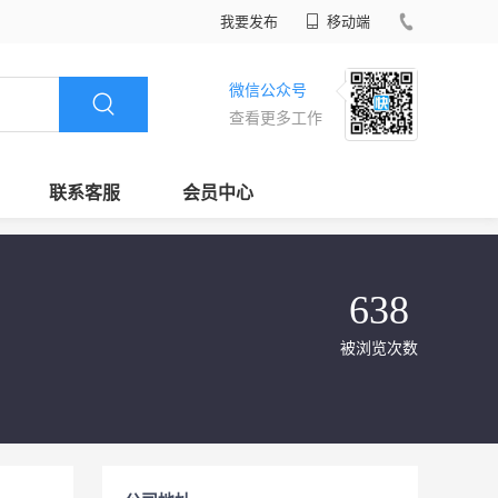
我要发布
移动端
微信公众号
查看更多工作
联系客服
会员中心
638
被浏览次数