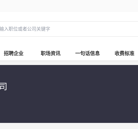
招聘企业
职场资讯
一句话信息
收费标准
公司