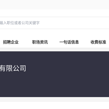
招聘企业
职场资讯
一句话信息
收费标准
）有限公司