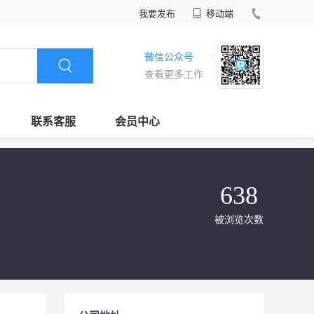
我要发布
移动端
微信公众号
查看更多工作
联系客服
会员中心
638
被浏览次数