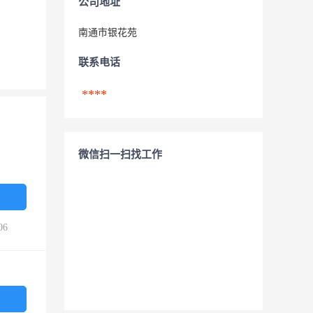
公司地址
南通市银花苑
联系电话
****
微信扫一扫找工作
06