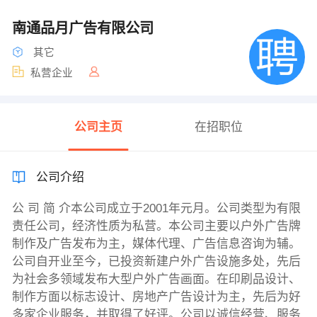
南通品月广告有限公司
其它
私营企业
公司主页
在招职位
公司介绍
公 司 简 介本公司成立于2001年元月。公司类型为有限
责任公司，经济性质为私营。本公司主要以户外广告牌
制作及广告发布为主，媒体代理、广告信息咨询为辅。
公司自开业至今，已投资新建户外广告设施多处，先后
为社会多领域发布大型户外广告画面。在印刷品设计、
制作方面以标志设计、房地产广告设计为主，先后为好
多家企业服务，并取得了好评。公司以诚信经营、服务