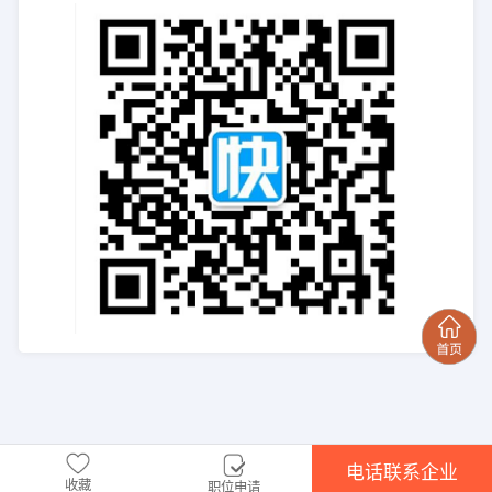
电话联系企业
收藏
职位申请