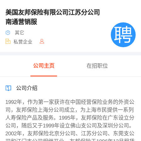
美国友邦保险有限公司江苏分公司
南通营销服
其它
私营企业
公司主页
在招职位
公司介绍
1992年，作为第一家获许在中国经营保险业务的外资公
司，友邦保险上海分公司成立，为上海市民提供一系列
人寿保险产品及服务。1995年，友邦保险在广东设立分
公司，随后又于1999年设立佛山支公司及深圳分公司。
2002年，友邦保险北京分公司、江苏分公司、东莞支公