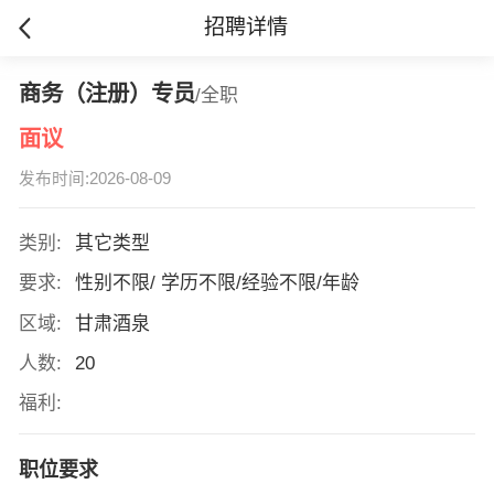
招聘详情
商务（注册）专员
/全职
面议
发布时间:2026-08-09
类别:
其它类型
要求:
性别不限/ 学历不限/经验不限/年龄
区域:
甘肃酒泉
人数:
20
福利:
职位要求