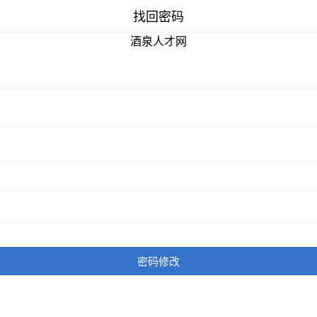
找回密码
酒泉人才网
密码修改