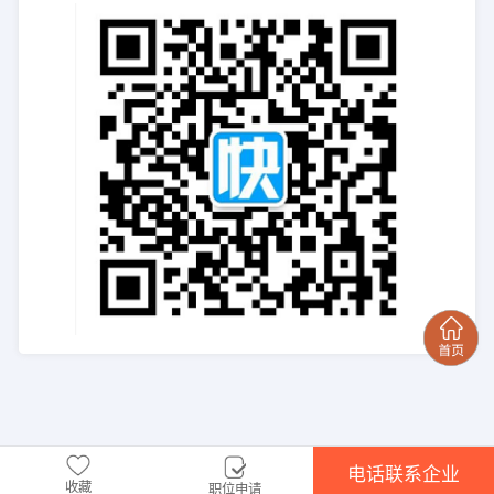
电话联系企业
收藏
职位申请