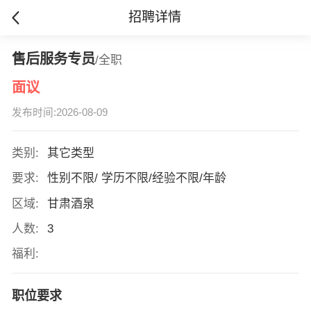
招聘详情
售后服务专员
/全职
面议
发布时间:2026-08-09
类别:
其它类型
要求:
性别不限/ 学历不限/经验不限/年龄
区域:
甘肃酒泉
人数:
3
福利:
职位要求