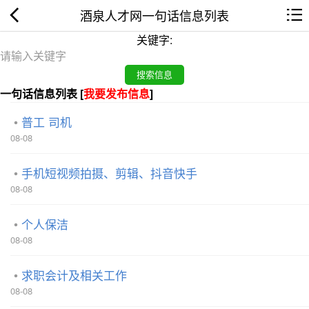
酒泉人才网一句话信息列表
关键字:
一句话信息列表 [
我要发布信息
]
普工 司机
08-08
手机短视频拍摄、剪辑、抖音快手
08-08
个人保洁
08-08
求职会计及相关工作
08-08