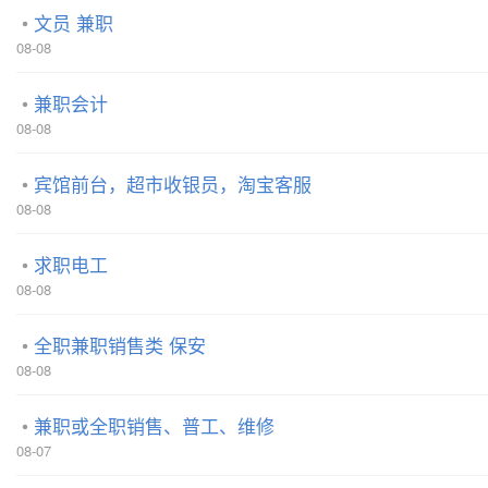
文员 兼职
08-08
兼职会计
08-08
宾馆前台，超市收银员，淘宝客服
08-08
求职电工
08-08
全职兼职销售类 保安
08-08
兼职或全职销售、普工、维修
08-07