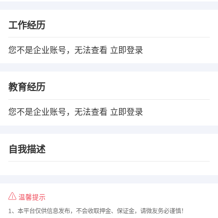
工作经历
您不是企业账号，无法查看
立即登录
教育经历
您不是企业账号，无法查看
立即登录
自我描述
温馨提示
1、本平台仅供信息发布，不会收取押金、保证金，请微友务必谨慎！