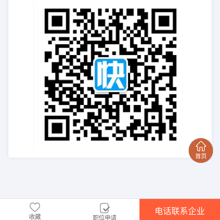
电话联系企业
收藏
职位申请