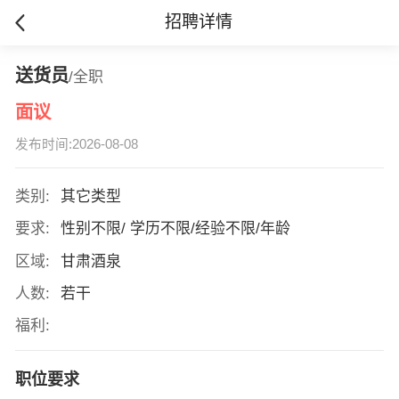
招聘详情
送货员
/全职
面议
发布时间:2026-08-08
类别:
其它类型
要求:
性别不限/ 学历不限/经验不限/年龄
区域:
甘肃酒泉
人数:
若干
福利:
职位要求