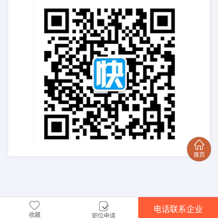
电话联系企业
收藏
职位申请