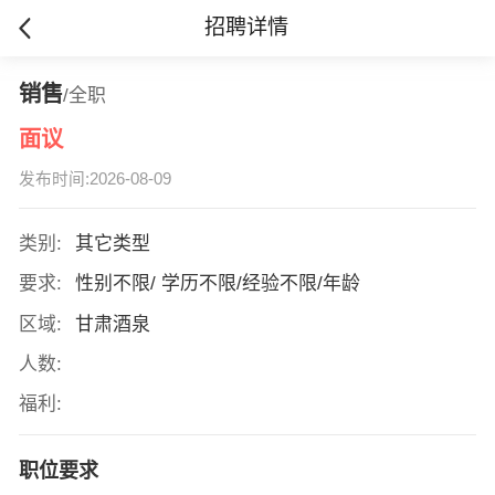
招聘详情
销售
/全职
面议
发布时间:2026-08-09
类别:
其它类型
要求:
性别不限/ 学历不限/经验不限/年龄
区域:
甘肃酒泉
人数:
福利:
职位要求