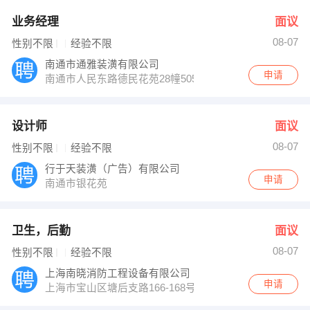
业务经理
面议
08-07
性别不限
经验不限
南通市通雅装潢有限公司
申请
南通市人民东路德民花苑28幢505室
设计师
面议
08-07
性别不限
经验不限
行于天装潢（广告）有限公司
申请
南通市银花苑
卫生，后勤
面议
08-07
性别不限
经验不限
上海南晓消防工程设备有限公司
申请
上海市宝山区塘后支路166-168号