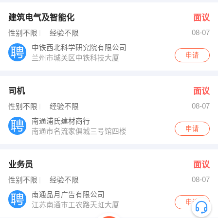
建筑电气及智能化
面议
08-07
性别不限
经验不限
中铁西北科学研究院有限公司
申请
兰州市城关区中铁科技大厦
司机
面议
08-07
性别不限
经验不限
南通浦氏建材商行
申请
南通市名流家俱城三号馆四楼
业务员
面议
08-07
性别不限
经验不限
南通品月广告有限公司
申请
江苏南通市工农路天虹大厦