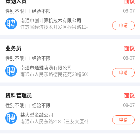
策划人员
面议
08-07
性别不限
经验不限
南通中创计算机技术有限公司
申请
江苏省经济技术开发区振兴路11-12号
业务员
面议
08-07
性别不限
经验不限
南通市通雅装潢有限公司
申请
南通市人民东路德民花苑28幢505室
资料管理员
面议
08-07
性别不限
经验不限
某大型金融公司
申请
南通市人民东路218（三友大厦4楼）