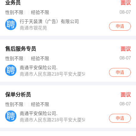
业务员
面议
08-07
性别不限
经验不限
行于天装潢（广告）有限公司
申请
南通市银花苑
售后服务专员
面议
08-07
性别不限
经验不限
南通平安保险公司.
申请
南通市人民东路218号平安大厦5楼风华部
保单分析员
面议
08-07
性别不限
经验不限
南通平安保险公司.
申请
南通市人民东路218号平安大厦5楼风华部