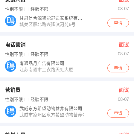
08-07
性别不限
经验不限
甘肃信合源智能舒适家系统有限公司
申请
城关区雁北路兴隆滨河苑6号
电话营销
面议
08-07
性别不限
经验不限
南通品月广告有限公司
申请
江苏南通市工农路天虹大厦
营销员
面议
08-07
性别不限
经验不限
武威东方希望动物营养有限公司
申请
武威市凉州区东方希望动物营养公司